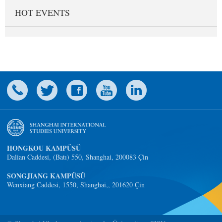
HOT EVENTS
HONGKOU KAMPÜSÜ
Dalian Caddesi, (Batı) 550, Shanghai, 200083 Çin
SONGJIANG KAMPÜSÜ
Wenxiang Caddesi, 1550, Shanghai,, 201620 Çin