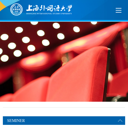
SEMINER