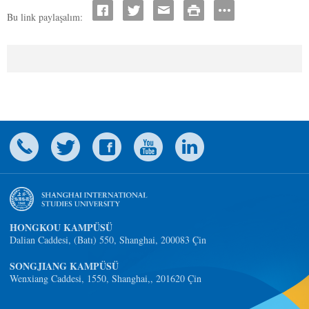
Bu link paylaşalım:
HONGKOU KAMPÜSÜ
Dalian Caddesi, (Batı) 550, Shanghai, 200083 Çin
SONGJIANG KAMPÜSÜ
Wenxiang Caddesi, 1550, Shanghai,, 201620 Çin