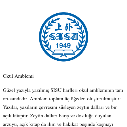
Okul Amblemi
Güzel yazıyla yazılmış SISU harfleri okul ambleminin tam
ortasındadır. Amblem toplam üç öğeden oluşturulmuştur:
Yazılar, yazıların çevresini süsleyen zeytin dalları ve bir
açık kitaptır. Zeytin dalları barış ve dostluğa duyulan
arzuyu, açık kitap da ilim ve hakikat peşinde koşmayı