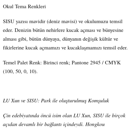
Okul Tema Renkleri
SISU yazısı mavidir (deniz mavisi) ve okulumuzu temsil
eder. Denizin bütün nehirlere kucak açması ve bünyesine
alması gibi, bütün dünyaya, dünyanın değişik kültür ve
fikirlerine kucak açmamızı ve kucaklaşmamızı temsil eder.
Temel Palet Renk: Birinci renk; Pantone 2945 / CMYK
(100, 50, 0, 10).
LU Xun ve SISU: Park ile oluşturulmuş Komşuluk
Çin edebiyatında öncü isim olan LU Xun, SISU ile birçok
açıdan devamlı bir bağlantı içindeydi. Hongkou