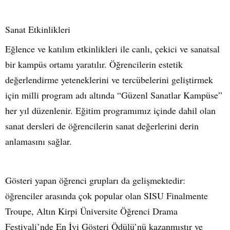
Sanat Etkinlikleri
Eğlence ve katılım etkinlikleri ile canlı, çekici ve sanatsal
bir kampüs ortamı yaratılır. Öğrencilerin estetik
değerlendirme yeteneklerini ve tercübelerini geliştirmek
için milli program adı altında “Güzenl Sanatlar Kampüse”
her yıl düzenlenir. Eğitim programımız içinde dahil olan
sanat dersleri de öğrencilerin sanat değerlerini derin
anlamasını sağlar.
Gösteri yapan öğrenci grupları da gelişmektedir:
öğrenciler arasında çok popular olan SISU Finalmente
Troupe, Altın Kirpi Üniversite Öğrenci Drama
Festivali’nde En İyi Gösteri Ödülü’nü kazanmıştır ve