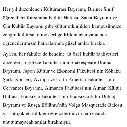
Her yıl düzenlenen Kültürarası Bayramı, Birinci Sınıf
öğrencileri Karşılama Kültür Haftası, Sanat Bayramı ve
Çin Kültür Bayramı gibi kültür etkinlikleri kampüsümüze
zengin kültürsel atmosferi getirirken aynı zamanda
öğrencilerimizin hatıralarında güzel anılar bırakır.
Ayrıca, her fakülte de kendine ait özel kültür faaliyetleri
düzenler: İngilizce Fakültesi’nin Shakespeare Drama
Bayramı, Japon Kültür ve Ekonomi Fakültesi’nin Kōhaku
Şarkı Konseri, Avrupa ve Latin America Fakültesi’nin
Cervantes Bayramı, Almanca Fakültesi’nin Alman Kültür
Haftası, Fransızca Fakültesi’nin Fransızca Film Dublaj
Bayramı ve Rusça Bölümü’nün Volga Masquerade Balosu
v.s. birçok etkinlikler öğrencilerimizin hafızasında
unutulmayacak anılar bırakmıştır.