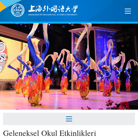
Geleneksel Okul Etkinlikleri