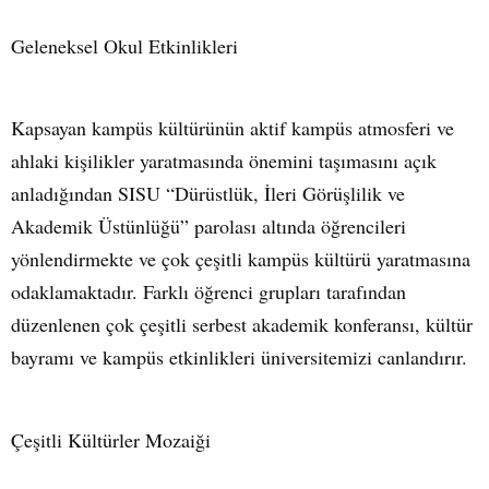
Geleneksel Okul Etkinlikleri
Kapsayan kampüs kültürünün aktif kampüs atmosferi ve
ahlaki kişilikler yaratmasında önemini taşımasını açık
anladığından SISU “Dürüstlük, İleri Görüşlilik ve
Akademik Üstünlüğü” parolası altında öğrencileri
yönlendirmekte ve çok çeşitli kampüs kültürü yaratmasına
odaklamaktadır. Farklı öğrenci grupları tarafından
düzenlenen çok çeşitli serbest akademik konferansı, kültür
bayramı ve kampüs etkinlikleri üniversitemizi canlandırır.
Çeşitli Kültürler Mozaiği