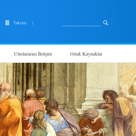
Takvim
|
Uluslararası İletişim
Ortak Kaynaklar