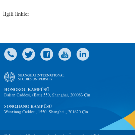
İlgili linkler
HONGKOU KAMPÜSÜ
Dalian Caddesi, (Batı) 550, Shanghai, 200083 Çin
SONGJIANG KAMPÜSÜ
Wenxiang Caddesi, 1550, Shanghai,, 201620 Çin