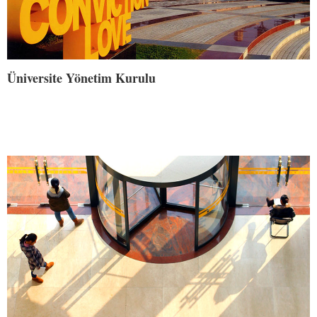
Üniversite Yönetim Kurulu