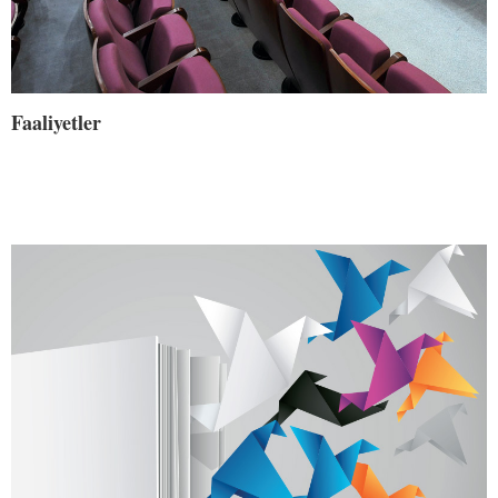
Faaliyetler