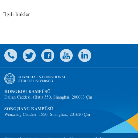
İlgili linkler
HONGKOU KAMPÜSÜ
Dalian Caddesi, (Batı) 550, Shanghai, 200083 Çin
SONGJIANG KAMPÜSÜ
Wenxiang Caddesi, 1550, Shanghai,, 201620 Çin