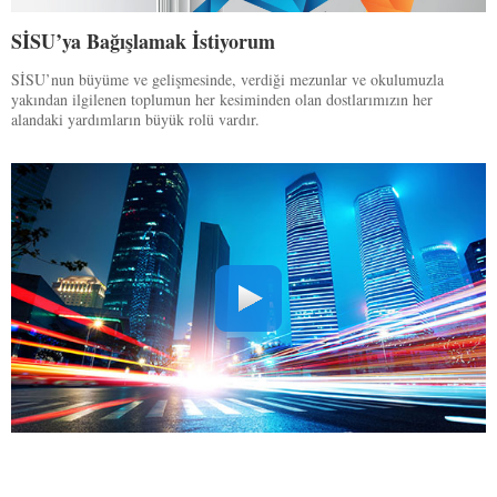
SİSU’ya Bağışlamak İstiyorum
SİSU’nun büyüme ve gelişmesinde, verdiği mezunlar ve okulumuzla
yakından ilgilenen toplumun her kesiminden olan dostlarımızın her
alandaki yardımların büyük rolü vardır.