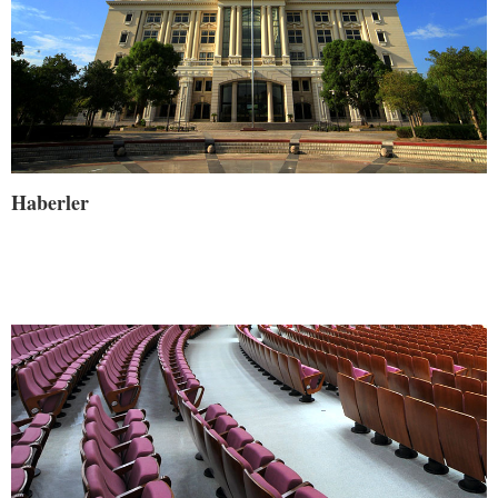
Haberler