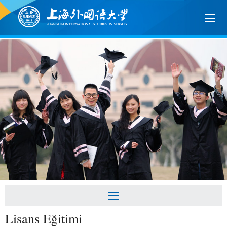
Lisans Eğitimi