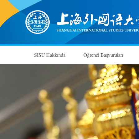
SISU Hakkında
Öğrenci Başvuruları