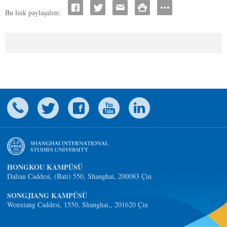
Bu link paylaşalım:
HONGKOU KAMPÜSÜ
Dalian Caddesi, (Batı) 550, Shanghai, 200083 Çin
SONGJIANG KAMPÜSÜ
Wenxiang Caddesi, 1550, Shanghai,, 201620 Çin