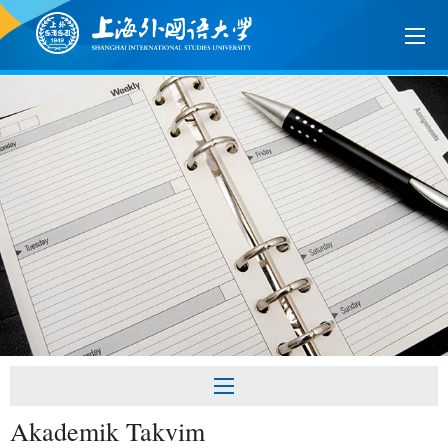
Akademik Takvim